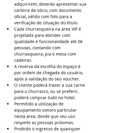
adquirirem, deverão apresentar sua 
carteira de sócio, com documento 
oficial, válido com foto para a 
verificação de situação do título.
Cada churrasqueira na área VIP é 
projetada para atender com 
qualidade e funcionalidade até 06 
pessoas, contando com 
churrasqueira, pia e mesa com 
cadeiras.
A reserva da escolha do espaço é 
por ordem de chegada do usuário, 
após a validação do seu voucher.
O cliente poderá trazer a sua carne 
para o churrasco, ou se preferir, 
poderá comprar tudo no hotel.
Permitido a utilização de 
equipamento sonoro particular 
nesta área, desde que seu uso 
respeite as pessoas próximas.
Proibido o ingresso de quaisquer 