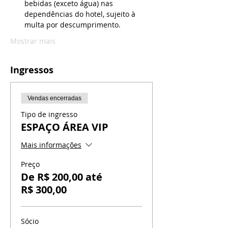
bebidas (exceto água) nas 
dependências do hotel, sujeito à 
multa por descumprimento.
Mostrar mais
Ingressos
Vendas encerradas
Tipo de ingresso
ESPAÇO ÁREA VIP
Mais informações
Preço
De R$ 200,00 até
R$ 300,00
Sócio