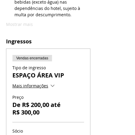
bebidas (exceto água) nas 
dependências do hotel, sujeito à 
multa por descumprimento.
Mostrar mais
Ingressos
Vendas encerradas
Tipo de ingresso
ESPAÇO ÁREA VIP
Mais informações
Preço
De R$ 200,00 até
R$ 300,00
Sócio