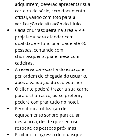
adquirirem, deverão apresentar sua 
carteira de sócio, com documento 
oficial, válido com foto para a 
verificação de situação do título.
Cada churrasqueira na área VIP é 
projetada para atender com 
qualidade e funcionalidade até 06 
pessoas, contando com 
churrasqueira, pia e mesa com 
cadeiras.
A reserva da escolha do espaço é 
por ordem de chegada do usuário, 
após a validação do seu voucher.
O cliente poderá trazer a sua carne 
para o churrasco, ou se preferir, 
poderá comprar tudo no hotel.
Permitido a utilização de 
equipamento sonoro particular 
nesta área, desde que seu uso 
respeite as pessoas próximas.
Proibido o ingresso de quaisquer 