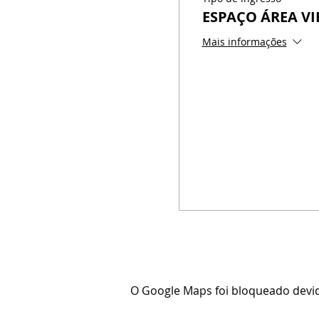
ESPAÇO ÁREA VI
Mais informações
O Google Maps foi bloqueado devido