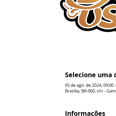
Selecione uma 
05 de ago. de 2024, 09:00 
Brasília, BR-060, s/n - Gama
Informações