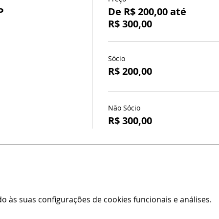
P
De R$ 200,00 até
R$ 300,00
Sócio
R$ 200,00
Não Sócio
R$ 300,00
 às suas configurações de cookies funcionais e análises.