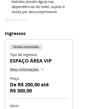
bebidas (exceto água) nas 
dependências do hotel, sujeito à 
multa por descumprimento.
Mostrar mais
Ingressos
Vendas encerradas
Tipo de ingresso
ESPAÇO ÁREA VIP
Mais informações
Preço
De R$ 200,00 até
R$ 300,00
Sócio