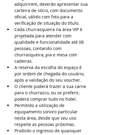
adquirirem, deverão apresentar sua 
carteira de sócio, com documento 
oficial, válido com foto para a 
verificação de situação do título.
Cada churrasqueira na área VIP é 
projetada para atender com 
qualidade e funcionalidade até 06 
pessoas, contando com 
churrasqueira, pia e mesa com 
cadeiras.
A reserva da escolha do espaço é 
por ordem de chegada do usuário, 
após a validação do seu voucher.
O cliente poderá trazer a sua carne 
para o churrasco, ou se preferir, 
poderá comprar tudo no hotel.
Permitido a utilização de 
equipamento sonoro particular 
nesta área, desde que seu uso 
respeite as pessoas próximas.
Proibido o ingresso de quaisquer 