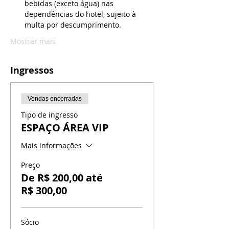
bebidas (exceto água) nas 
dependências do hotel, sujeito à 
multa por descumprimento.
Mostrar mais
Ingressos
Vendas encerradas
Tipo de ingresso
ESPAÇO ÁREA VIP
Mais informações
Preço
De R$ 200,00 até
R$ 300,00
Sócio