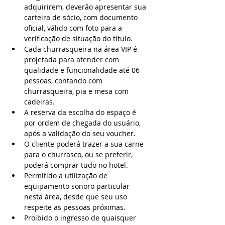
adquirirem, deverão apresentar sua 
carteira de sócio, com documento 
oficial, válido com foto para a 
verificação de situação do título.
Cada churrasqueira na área VIP é 
projetada para atender com 
qualidade e funcionalidade até 06 
pessoas, contando com 
churrasqueira, pia e mesa com 
cadeiras.
A reserva da escolha do espaço é 
por ordem de chegada do usuário, 
após a validação do seu voucher.
O cliente poderá trazer a sua carne 
para o churrasco, ou se preferir, 
poderá comprar tudo no hotel.
Permitido a utilização de 
equipamento sonoro particular 
nesta área, desde que seu uso 
respeite as pessoas próximas.
Proibido o ingresso de quaisquer 