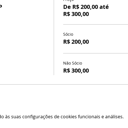
P
De R$ 200,00 até
R$ 300,00
Sócio
R$ 200,00
Não Sócio
R$ 300,00
 às suas configurações de cookies funcionais e análises.