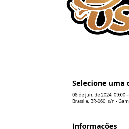
Selecione uma 
08 de jun. de 2024, 09:00 –
Brasília, BR-060, s/n - Gama
Informações