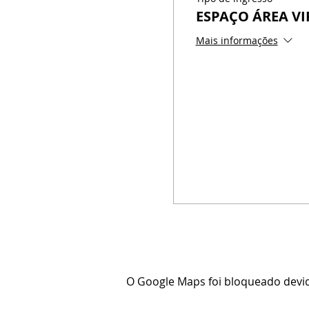
ESPAÇO ÁREA VI
Mais informações
O Google Maps foi bloqueado devido