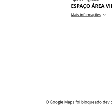
ESPAÇO ÁREA VI
Mais informações
O Google Maps foi bloqueado devido