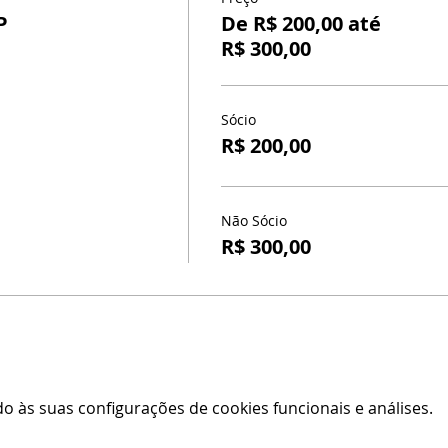
P
De R$ 200,00 até
R$ 300,00
Sócio
R$ 200,00
Não Sócio
R$ 300,00
 às suas configurações de cookies funcionais e análises.