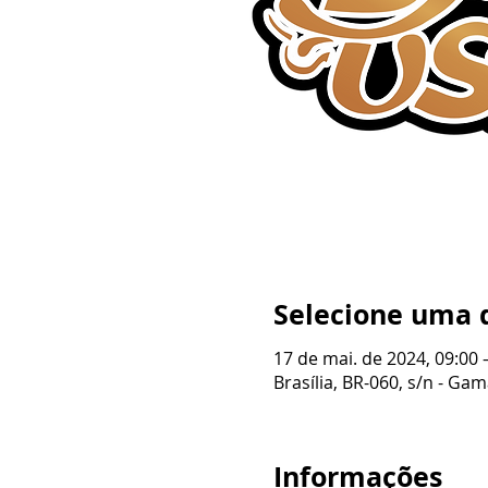
Selecione uma 
17 de mai. de 2024, 09:00 
Brasília, BR-060, s/n - Gama
Informações