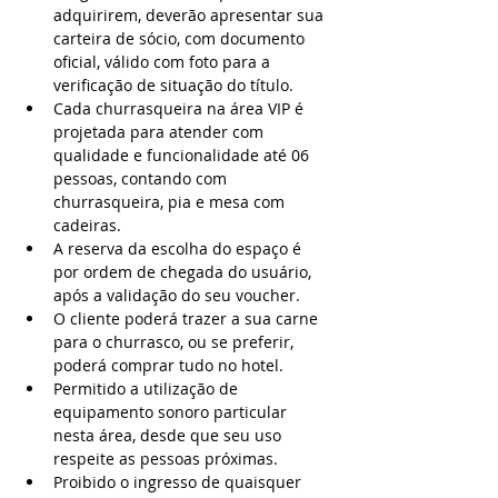
adquirirem, deverão apresentar sua 
carteira de sócio, com documento 
oficial, válido com foto para a 
verificação de situação do título.
Cada churrasqueira na área VIP é 
projetada para atender com 
qualidade e funcionalidade até 06 
pessoas, contando com 
churrasqueira, pia e mesa com 
cadeiras.
A reserva da escolha do espaço é 
por ordem de chegada do usuário, 
após a validação do seu voucher.
O cliente poderá trazer a sua carne 
para o churrasco, ou se preferir, 
poderá comprar tudo no hotel.
Permitido a utilização de 
equipamento sonoro particular 
nesta área, desde que seu uso 
respeite as pessoas próximas.
Proibido o ingresso de quaisquer 