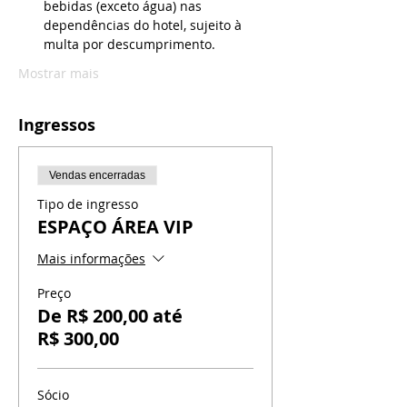
bebidas (exceto água) nas 
dependências do hotel, sujeito à 
multa por descumprimento.
Mostrar mais
Ingressos
Vendas encerradas
Tipo de ingresso
ESPAÇO ÁREA VIP
Mais informações
Preço
De R$ 200,00 até
R$ 300,00
Sócio