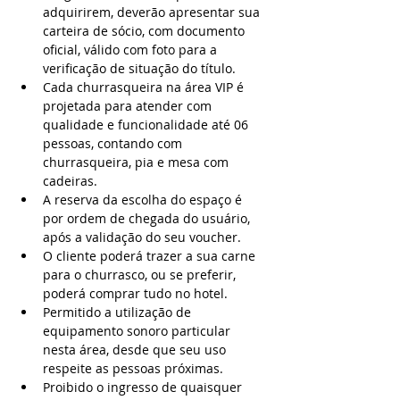
adquirirem, deverão apresentar sua 
carteira de sócio, com documento 
oficial, válido com foto para a 
verificação de situação do título.
Cada churrasqueira na área VIP é 
projetada para atender com 
qualidade e funcionalidade até 06 
pessoas, contando com 
churrasqueira, pia e mesa com 
cadeiras.
A reserva da escolha do espaço é 
por ordem de chegada do usuário, 
após a validação do seu voucher.
O cliente poderá trazer a sua carne 
para o churrasco, ou se preferir, 
poderá comprar tudo no hotel.
Permitido a utilização de 
equipamento sonoro particular 
nesta área, desde que seu uso 
respeite as pessoas próximas.
Proibido o ingresso de quaisquer 