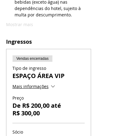
bebidas (exceto água) nas 
dependências do hotel, sujeito à 
multa por descumprimento.
Mostrar mais
Ingressos
Vendas encerradas
Tipo de ingresso
ESPAÇO ÁREA VIP
Mais informações
Preço
De R$ 200,00 até
R$ 300,00
Sócio