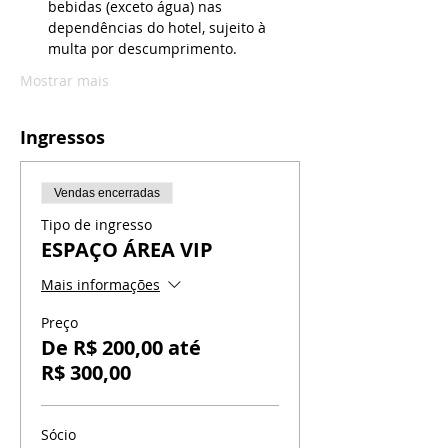
bebidas (exceto água) nas 
dependências do hotel, sujeito à 
multa por descumprimento.
Mostrar mais
Ingressos
Vendas encerradas
Tipo de ingresso
ESPAÇO ÁREA VIP
Mais informações
Preço
De R$ 200,00 até
R$ 300,00
Sócio