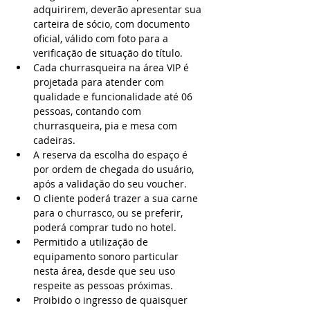
adquirirem, deverão apresentar sua 
carteira de sócio, com documento 
oficial, válido com foto para a 
verificação de situação do título.
Cada churrasqueira na área VIP é 
projetada para atender com 
qualidade e funcionalidade até 06 
pessoas, contando com 
churrasqueira, pia e mesa com 
cadeiras.
A reserva da escolha do espaço é 
por ordem de chegada do usuário, 
após a validação do seu voucher.
O cliente poderá trazer a sua carne 
para o churrasco, ou se preferir, 
poderá comprar tudo no hotel.
Permitido a utilização de 
equipamento sonoro particular 
nesta área, desde que seu uso 
respeite as pessoas próximas.
Proibido o ingresso de quaisquer 