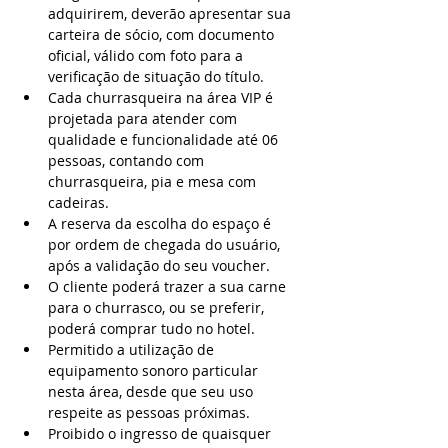
adquirirem, deverão apresentar sua 
carteira de sócio, com documento 
oficial, válido com foto para a 
verificação de situação do título.
Cada churrasqueira na área VIP é 
projetada para atender com 
qualidade e funcionalidade até 06 
pessoas, contando com 
churrasqueira, pia e mesa com 
cadeiras.
A reserva da escolha do espaço é 
por ordem de chegada do usuário, 
após a validação do seu voucher.
O cliente poderá trazer a sua carne 
para o churrasco, ou se preferir, 
poderá comprar tudo no hotel.
Permitido a utilização de 
equipamento sonoro particular 
nesta área, desde que seu uso 
respeite as pessoas próximas.
Proibido o ingresso de quaisquer 