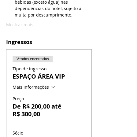
bebidas (exceto água) nas 
dependências do hotel, sujeito à 
multa por descumprimento.
Mostrar mais
Ingressos
Vendas encerradas
Tipo de ingresso
ESPAÇO ÁREA VIP
Mais informações
Preço
De R$ 200,00 até
R$ 300,00
Sócio