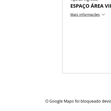
ESPAÇO ÁREA VI
Mais informações
O Google Maps foi bloqueado devido