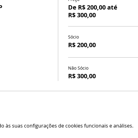
P
De R$ 200,00 até
R$ 300,00
Sócio
R$ 200,00
Não Sócio
R$ 300,00
 às suas configurações de cookies funcionais e análises.