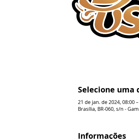
Selecione uma 
21 de jan. de 2024, 08:00 –
Brasília, BR-060, s/n - Gama
Informações