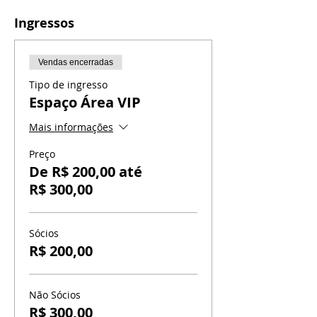
Ingressos
Vendas encerradas
Tipo de ingresso
Espaço Área VIP
Mais informações
Preço
De R$ 200,00 até
R$ 300,00
Sócios
R$ 200,00
Não Sócios
R$ 300,00