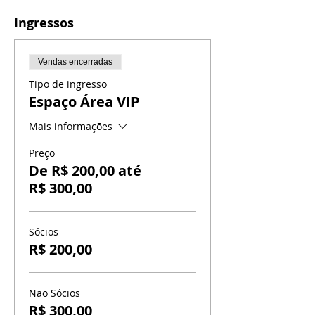
Ingressos
Vendas encerradas
Tipo de ingresso
Espaço Área VIP
Mais informações
Preço
De R$ 200,00 até
R$ 300,00
Sócios
R$ 200,00
Não Sócios
R$ 300,00