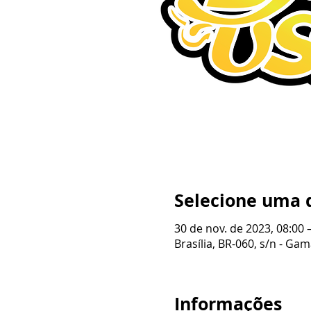
Selecione uma 
30 de nov. de 2023, 08:00 
Brasília, BR-060, s/n - Gama
Informações