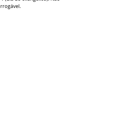
rrogável.