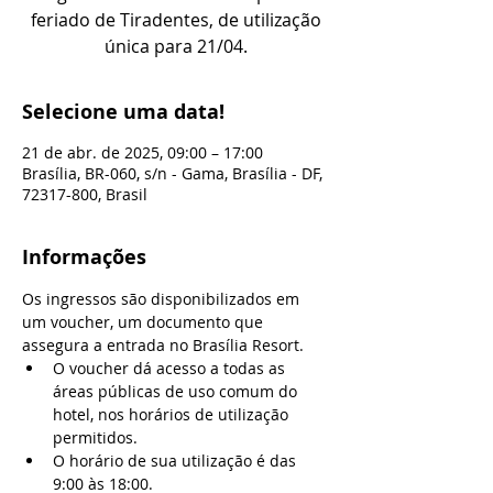
feriado de Tiradentes, de utilização
única para 21/04.
Selecione uma data!
21 de abr. de 2025, 09:00 – 17:00
Brasília, BR-060, s/n - Gama, Brasília - DF,
72317-800, Brasil
Informações
Os ingressos são disponibilizados em 
um voucher, um documento que 
assegura a entrada no Brasília Resort.
O voucher dá acesso a todas as 
áreas públicas de uso comum do 
hotel, nos horários de utilização 
permitidos.
O horário de sua utilização é das 
9:00 às 18:00.