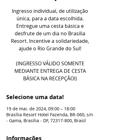
Ingresso individual, de utilização
única, para a data escolhida.
Entregue uma cesta básica e
desfrute de um dia no Brasília
Resort. Incentive a solidariedade,
ajude o Rio Grande do Sul!
(INGRESSO VÁLIDO SOMENTE
MEDIANTE ENTREGA DE CESTA
BÁSICA NA RECEPÇÃO!)
Selecione uma data!
19 de mai. de 2024, 09:00 – 18:00
Brasília Resort Hotel Fazenda, BR-060, s/n
- Gama, Brasília - DF, 72317-800, Brasil
Informações