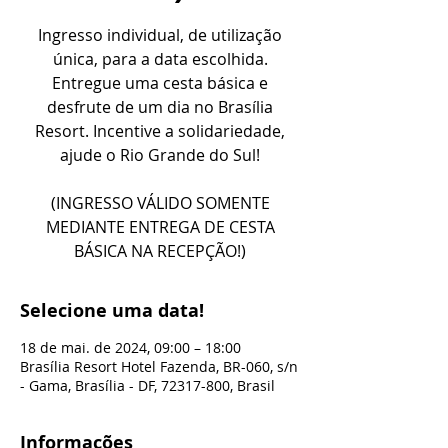
Ingresso individual, de utilização
única, para a data escolhida.
Entregue uma cesta básica e
desfrute de um dia no Brasília
Resort. Incentive a solidariedade,
ajude o Rio Grande do Sul!
(INGRESSO VÁLIDO SOMENTE
MEDIANTE ENTREGA DE CESTA
BÁSICA NA RECEPÇÃO!)
Selecione uma data!
18 de mai. de 2024, 09:00 – 18:00
Brasília Resort Hotel Fazenda, BR-060, s/n
- Gama, Brasília - DF, 72317-800, Brasil
Informações