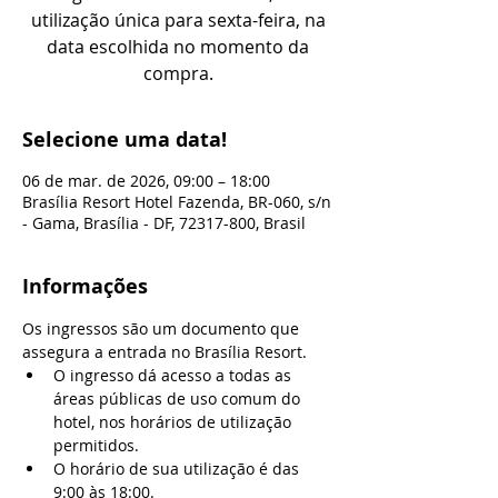
utilização única para sexta-feira, na
data escolhida no momento da
compra.
Selecione uma data!
06 de mar. de 2026, 09:00 – 18:00
Brasília Resort Hotel Fazenda, BR-060, s/n
- Gama, Brasília - DF, 72317-800, Brasil
Informações
Os ingressos são um documento que 
assegura a entrada no Brasília Resort.
O ingresso dá acesso a todas as 
áreas públicas de uso comum do 
hotel, nos horários de utilização 
permitidos.
O horário de sua utilização é das 
9:00 às 18:00.