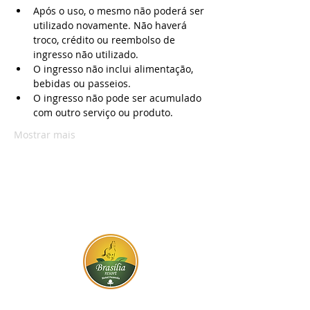
Após o uso, o mesmo não poderá ser 
utilizado novamente. Não haverá 
troco, crédito ou reembolso de 
ingresso não utilizado.
O ingresso não inclui alimentação, 
bebidas ou passeios.
O ingresso não pode ser acumulado 
com outro serviço ou produto.
Mostrar mais