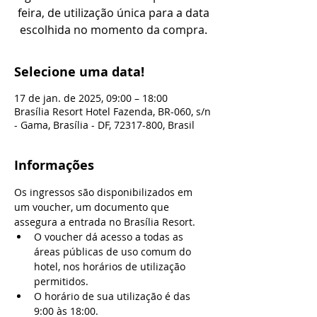
feira, de utilização única para a data
escolhida no momento da compra.
Selecione uma data!
17 de jan. de 2025, 09:00 – 18:00
Brasília Resort Hotel Fazenda, BR-060, s/n
- Gama, Brasília - DF, 72317-800, Brasil
Informações
Os ingressos são disponibilizados em 
um voucher, um documento que 
assegura a entrada no Brasília Resort.
O voucher dá acesso a todas as 
áreas públicas de uso comum do 
hotel, nos horários de utilização 
permitidos.
O horário de sua utilização é das 
9:00 às 18:00.