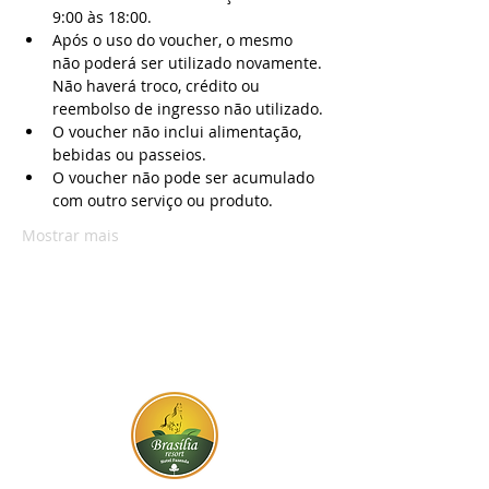
9:00 às 18:00.
Após o uso do voucher, o mesmo 
não poderá ser utilizado novamente. 
Não haverá troco, crédito ou 
reembolso de ingresso não utilizado.
O voucher não inclui alimentação, 
bebidas ou passeios.
O voucher não pode ser acumulado 
com outro serviço ou produto.
Mostrar mais