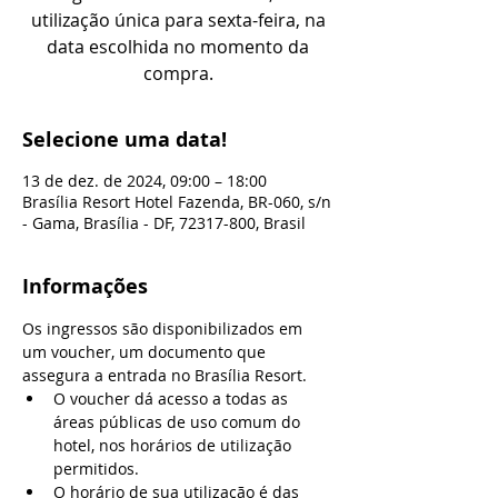
utilização única para sexta-feira, na
data escolhida no momento da
compra.
Selecione uma data!
13 de dez. de 2024, 09:00 – 18:00
Brasília Resort Hotel Fazenda, BR-060, s/n
- Gama, Brasília - DF, 72317-800, Brasil
Informações
Os ingressos são disponibilizados em 
um voucher, um documento que 
assegura a entrada no Brasília Resort.
O voucher dá acesso a todas as 
áreas públicas de uso comum do 
hotel, nos horários de utilização 
permitidos.
O horário de sua utilização é das 