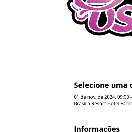
Selecione uma 
01 de nov. de 2024, 09:00 
Brasília Resort Hotel Fazen
Informações