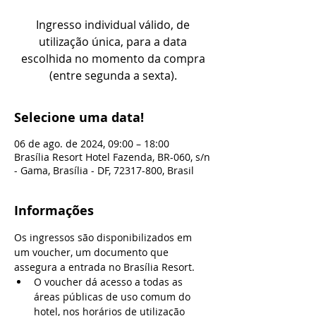
Ingresso individual válido, de
utilização única, para a data
escolhida no momento da compra
(entre segunda a sexta).
Selecione uma data!
06 de ago. de 2024, 09:00 – 18:00
Brasília Resort Hotel Fazenda, BR-060, s/n
- Gama, Brasília - DF, 72317-800, Brasil
Informações
Os ingressos são disponibilizados em 
um voucher, um documento que 
assegura a entrada no Brasília Resort.
O voucher dá acesso a todas as 
áreas públicas de uso comum do 
hotel, nos horários de utilização 