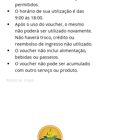
permitidos.
O horário de sua utilização é das 
9:00 às 18:00.
Após o uso do voucher, o mesmo 
não poderá ser utilizado novamente. 
Não haverá troco, crédito ou 
reembolso de ingresso não utilizado.
O voucher não inclui alimentação, 
bebidas ou passeios.
O voucher não pode ser acumulado 
com outro serviço ou produto.
Mostrar mais