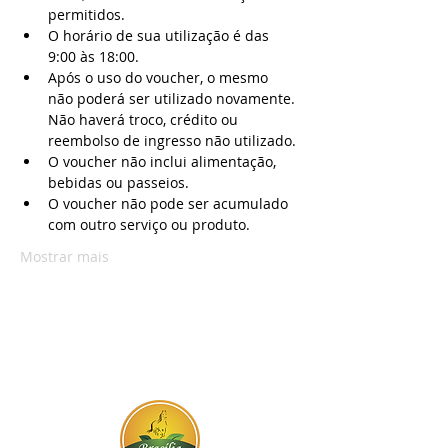
permitidos.
O horário de sua utilização é das 
9:00 às 18:00.
Após o uso do voucher, o mesmo 
não poderá ser utilizado novamente. 
Não haverá troco, crédito ou 
reembolso de ingresso não utilizado.
O voucher não inclui alimentação, 
bebidas ou passeios.
O voucher não pode ser acumulado 
com outro serviço ou produto.
Mostrar mais