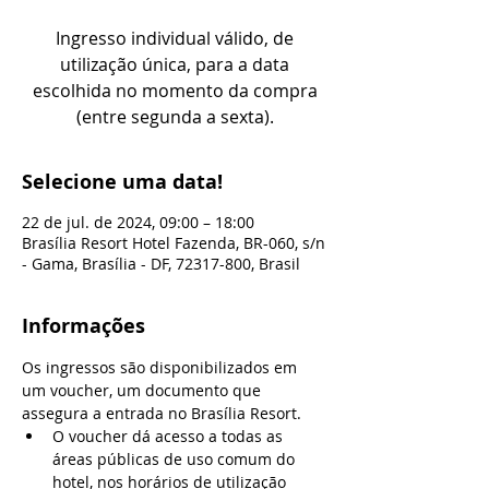
Ingresso individual válido, de
utilização única, para a data
escolhida no momento da compra
(entre segunda a sexta).
Selecione uma data!
22 de jul. de 2024, 09:00 – 18:00
Brasília Resort Hotel Fazenda, BR-060, s/n
- Gama, Brasília - DF, 72317-800, Brasil
Informações
Os ingressos são disponibilizados em 
um voucher, um documento que 
assegura a entrada no Brasília Resort.
O voucher dá acesso a todas as 
áreas públicas de uso comum do 
hotel, nos horários de utilização 