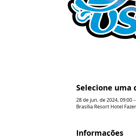
Selecione uma 
28 de jun. de 2024, 09:00 –
Brasília Resort Hotel Fazen
Informações