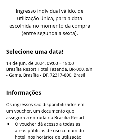
Ingresso individual válido, de
utilização única, para a data
escolhida no momento da compra
(entre segunda a sexta).
Selecione uma data!
14 de jun. de 2024, 09:00 – 18:00
Brasília Resort Hotel Fazenda, BR-060, s/n
- Gama, Brasília - DF, 72317-800, Brasil
Informações
Os ingressos são disponibilizados em 
um voucher, um documento que 
assegura a entrada no Brasília Resort.
O voucher dá acesso a todas as 
áreas públicas de uso comum do 
hotel, nos horários de utilização 