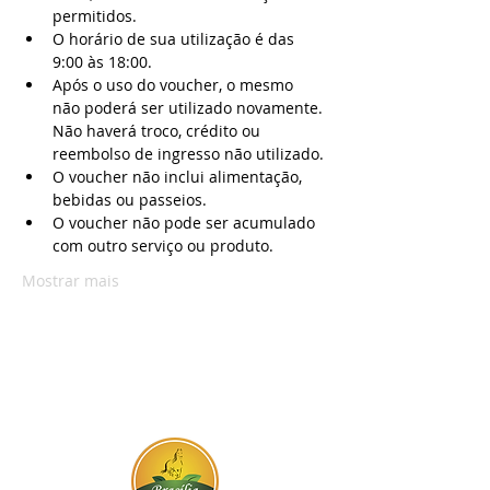
permitidos.
O horário de sua utilização é das 
9:00 às 18:00.
Após o uso do voucher, o mesmo 
não poderá ser utilizado novamente. 
Não haverá troco, crédito ou 
reembolso de ingresso não utilizado.
O voucher não inclui alimentação, 
bebidas ou passeios.
O voucher não pode ser acumulado 
com outro serviço ou produto.
Mostrar mais