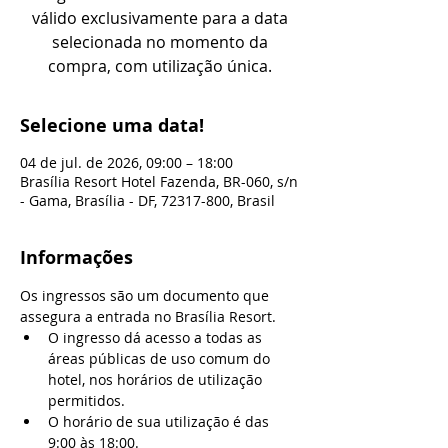
válido exclusivamente para a data
selecionada no momento da
compra, com utilização única.
Selecione uma data!
04 de jul. de 2026, 09:00 – 18:00
Brasília Resort Hotel Fazenda, BR-060, s/n
- Gama, Brasília - DF, 72317-800, Brasil
Informações
Os ingressos são um documento que 
assegura a entrada no Brasília Resort.
O ingresso dá acesso a todas as 
áreas públicas de uso comum do 
hotel, nos horários de utilização 
permitidos.
O horário de sua utilização é das 
9:00 às 18:00.