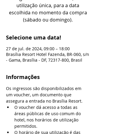
utilização única, para a data
escolhida no momento da compra
(sábado ou domingo).
Selecione uma data!
27 de jul. de 2024, 09:00 – 18:00
Brasília Resort Hotel Fazenda, BR-060, s/n
- Gama, Brasília - DF, 72317-800, Brasil
Informações
Os ingressos são disponibilizados em 
um voucher, um documento que 
assegura a entrada no Brasília Resort.
O voucher dá acesso a todas as 
áreas públicas de uso comum do 
hotel, nos horários de utilização 
permitidos.
O horário de sua utilização é das 