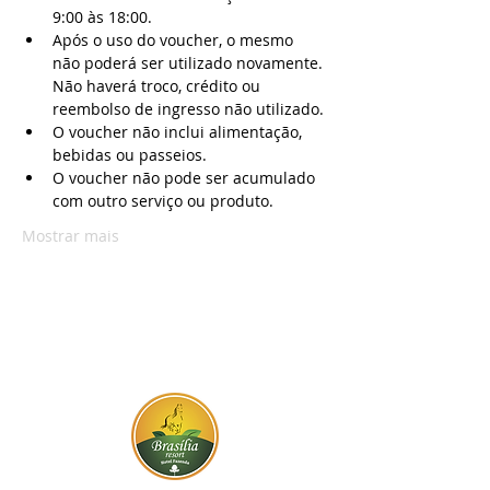
9:00 às 18:00.
Após o uso do voucher, o mesmo 
não poderá ser utilizado novamente. 
Não haverá troco, crédito ou 
reembolso de ingresso não utilizado.
O voucher não inclui alimentação, 
bebidas ou passeios.
O voucher não pode ser acumulado 
com outro serviço ou produto.
Mostrar mais