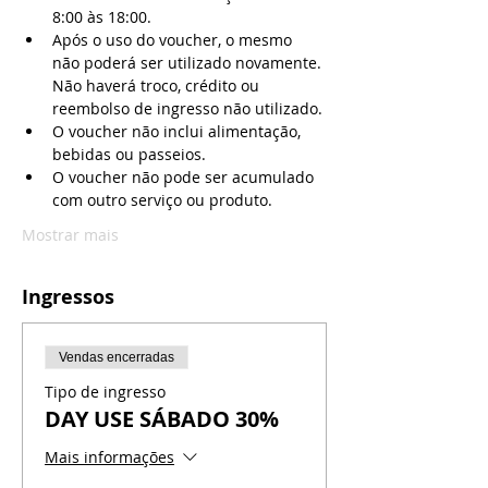
8:00 às 18:00.
Após o uso do voucher, o mesmo 
não poderá ser utilizado novamente. 
Não haverá troco, crédito ou 
reembolso de ingresso não utilizado.
O voucher não inclui alimentação, 
bebidas ou passeios.
O voucher não pode ser acumulado 
com outro serviço ou produto.
Mostrar mais
Ingressos
Vendas encerradas
Tipo de ingresso
DAY USE SÁBADO 30%
Mais informações