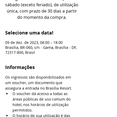
sábado (exceto feriado), de utilização
única, com prazo de 30 dias a partir
do momento da compra.
Selecione uma data!
09 de dez. de 2023, 08:00 – 18:00
Brasília, BR-060, s/n - Gama, Brasília - DF,
72317-800, Brasil
Informações
Os ingressos são disponibilizados em 
um voucher, um documento que 
assegura a entrada no Brasília Resort.
O voucher dá acesso a todas as 
áreas públicas de uso comum do 
hotel, nos horários de utilização 
permitidos.
O horário de sua utilização é das 