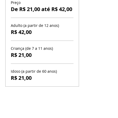
Preço
De R$ 21,00 até R$ 42,00
Adulto (a partir de 12 anos)
R$ 42,00
Criança (de 7 a 11 anos)
R$ 21,00
Idoso (a partir de 60 anos)
R$ 21,00