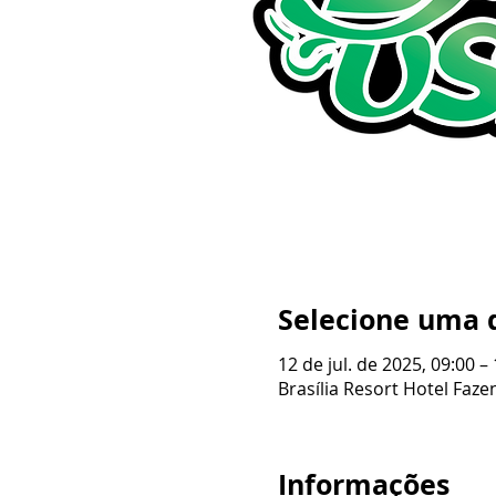
Selecione uma 
12 de jul. de 2025, 09:00 –
Brasília Resort Hotel Fazen
Informações