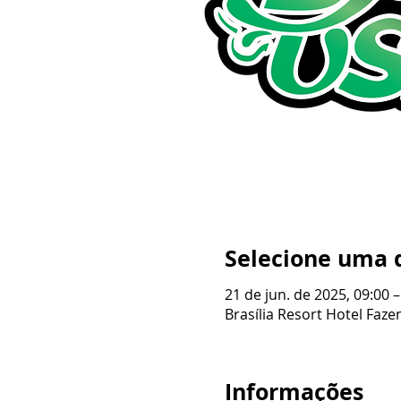
Selecione uma 
21 de jun. de 2025, 09:00 –
Brasília Resort Hotel Fazen
Informações