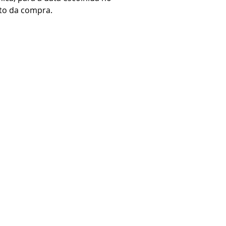
o da compra.