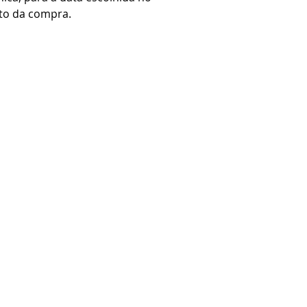
o da compra.