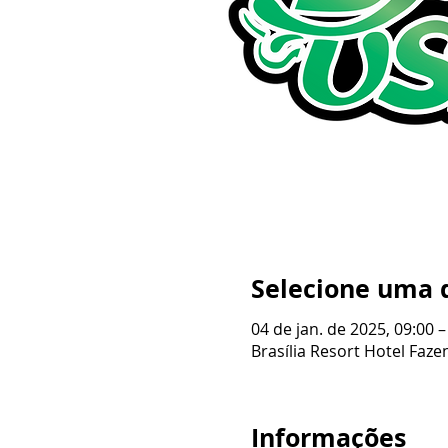
Selecione uma 
04 de jan. de 2025, 09:00 –
Brasília Resort Hotel Fazen
Informações