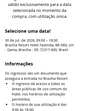
válido exclusivamente para a data
selecionada no momento da
compra, com utilização única.
Selecione uma data!
30 de jul. de 2026, 09:00 – 18:00
Brasília Resort Hotel Fazenda, BR-060, s/n
- Gama, Brasília - DF, 72317-800, Brasil
Informações
Os ingressos são um documento que 
assegura a entrada no Brasília Resort.
O ingresso dá acesso a todas as 
áreas públicas de uso comum do 
hotel, nos horários de utilização 
permitidos.
O horário de sua utilização é das 
9:00 às 18:00.