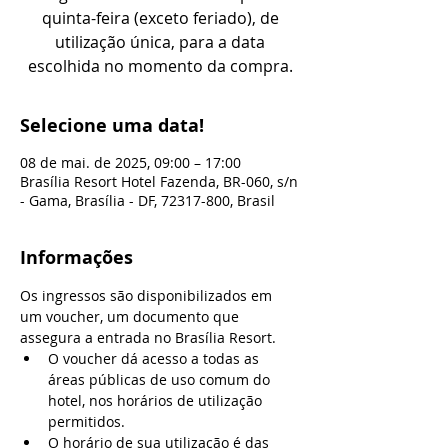
quinta-feira (exceto feriado), de
utilização única, para a data
escolhida no momento da compra.
Selecione uma data!
08 de mai. de 2025, 09:00 – 17:00
Brasília Resort Hotel Fazenda, BR-060, s/n
- Gama, Brasília - DF, 72317-800, Brasil
Informações
Os ingressos são disponibilizados em 
um voucher, um documento que 
assegura a entrada no Brasília Resort.
O voucher dá acesso a todas as 
áreas públicas de uso comum do 
hotel, nos horários de utilização 
permitidos.
O horário de sua utilização é das 