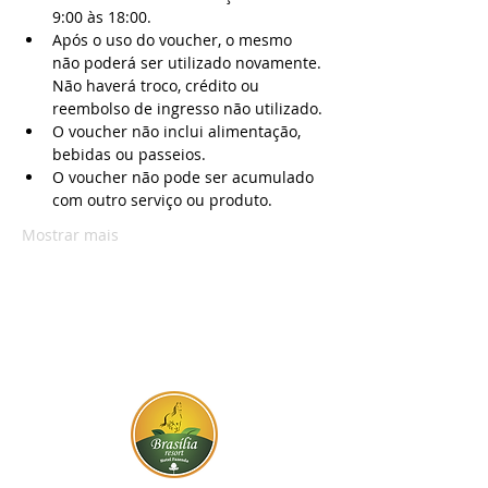
9:00 às 18:00.
Após o uso do voucher, o mesmo 
não poderá ser utilizado novamente. 
Não haverá troco, crédito ou 
reembolso de ingresso não utilizado.
O voucher não inclui alimentação, 
bebidas ou passeios.
O voucher não pode ser acumulado 
com outro serviço ou produto.
Mostrar mais