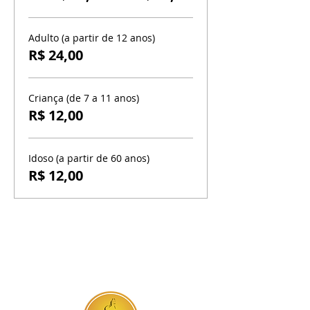
Adulto (a partir de 12 anos)
R$ 24,00
Criança (de 7 a 11 anos)
R$ 12,00
Idoso (a partir de 60 anos)
R$ 12,00