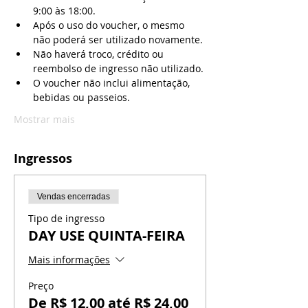
9:00 às 18:00.
Após o uso do voucher, o mesmo 
não poderá ser utilizado novamente.
Não haverá troco, crédito ou 
reembolso de ingresso não utilizado.
O voucher não inclui alimentação, 
bebidas ou passeios.
Mostrar mais
Ingressos
Vendas encerradas
Tipo de ingresso
DAY USE QUINTA-FEIRA
Mais informações
Preço
De R$ 12,00 até R$ 24,00