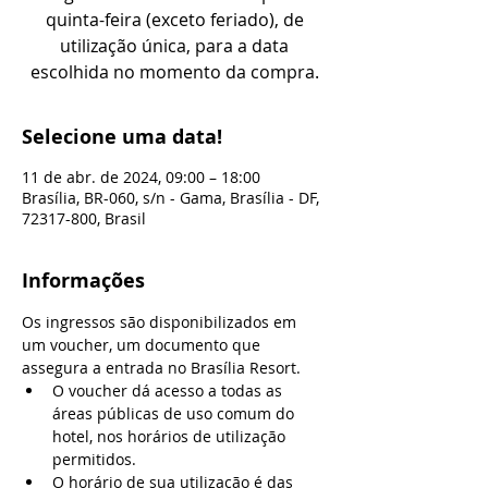
quinta-feira (exceto feriado), de
utilização única, para a data
escolhida no momento da compra.
Selecione uma data!
11 de abr. de 2024, 09:00 – 18:00
Brasília, BR-060, s/n - Gama, Brasília - DF,
72317-800, Brasil
Informações
Os ingressos são disponibilizados em 
um voucher, um documento que 
assegura a entrada no Brasília Resort.
O voucher dá acesso a todas as 
áreas públicas de uso comum do 
hotel, nos horários de utilização 
permitidos.
O horário de sua utilização é das 