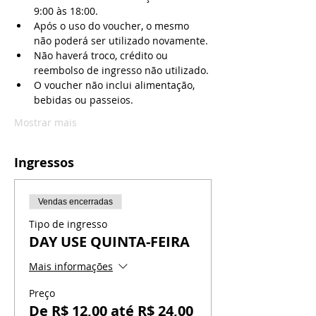
9:00 às 18:00.
Após o uso do voucher, o mesmo 
não poderá ser utilizado novamente.
Não haverá troco, crédito ou 
reembolso de ingresso não utilizado.
O voucher não inclui alimentação, 
bebidas ou passeios.
Mostrar mais
Ingressos
Vendas encerradas
Tipo de ingresso
DAY USE QUINTA-FEIRA
Mais informações
Preço
De R$ 12,00 até R$ 24,00