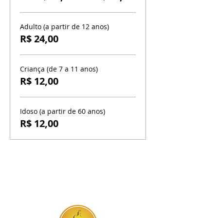
Adulto (a partir de 12 anos)
R$ 24,00
Criança (de 7 a 11 anos)
R$ 12,00
Idoso (a partir de 60 anos)
R$ 12,00