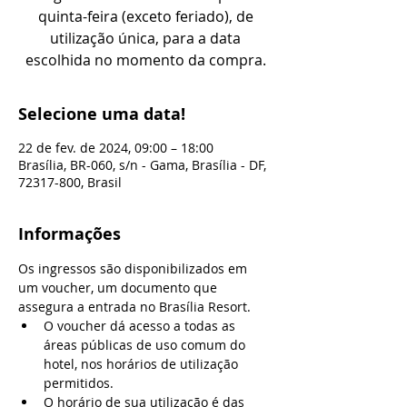
quinta-feira (exceto feriado), de
utilização única, para a data
escolhida no momento da compra.
Selecione uma data!
22 de fev. de 2024, 09:00 – 18:00
Brasília, BR-060, s/n - Gama, Brasília - DF,
72317-800, Brasil
Informações
Os ingressos são disponibilizados em 
um voucher, um documento que 
assegura a entrada no Brasília Resort.
O voucher dá acesso a todas as 
áreas públicas de uso comum do 
hotel, nos horários de utilização 
permitidos.
O horário de sua utilização é das 