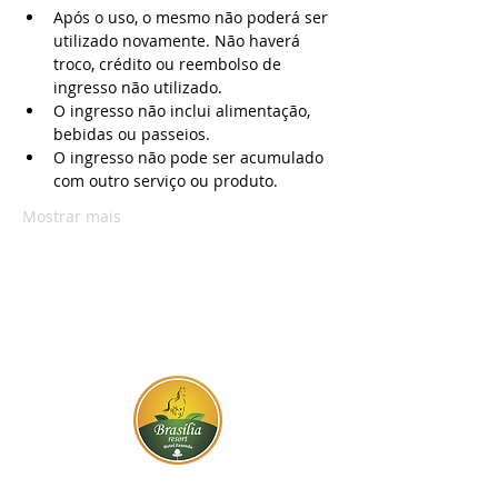
Após o uso, o mesmo não poderá ser 
utilizado novamente. Não haverá 
troco, crédito ou reembolso de 
ingresso não utilizado.
O ingresso não inclui alimentação, 
bebidas ou passeios.
O ingresso não pode ser acumulado 
com outro serviço ou produto.
Mostrar mais