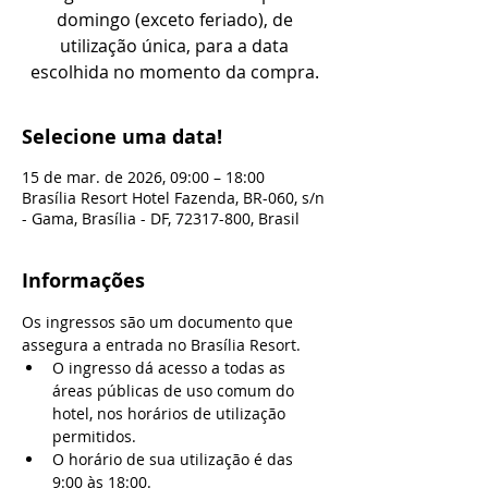
domingo (exceto feriado), de
utilização única, para a data
escolhida no momento da compra.
Selecione uma data!
15 de mar. de 2026, 09:00 – 18:00
Brasília Resort Hotel Fazenda, BR-060, s/n
- Gama, Brasília - DF, 72317-800, Brasil
Informações
Os ingressos são um documento que 
assegura a entrada no Brasília Resort.
O ingresso dá acesso a todas as 
áreas públicas de uso comum do 
hotel, nos horários de utilização 
permitidos.
O horário de sua utilização é das 
9:00 às 18:00.