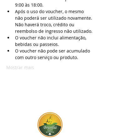
9:00 às 18:00.
Após o uso do voucher, o mesmo 
não poderá ser utilizado novamente. 
Não haverá troco, crédito ou 
reembolso de ingresso não utilizado.
O voucher não inclui alimentação, 
bebidas ou passeios.
O voucher não pode ser acumulado 
com outro serviço ou produto.
Mostrar mais