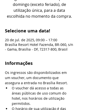
domingo (exceto feriado), de
utilização única, para a data
escolhida no momento da compra.
Selecione uma data!
20 de jul. de 2025, 09:00 – 17:00
Brasília Resort Hotel Fazenda, BR-060, s/n
- Gama, Brasília - DF, 72317-800, Brasil
Informações
Os ingressos são disponibilizados em 
um voucher, um documento que 
assegura a entrada no Brasília Resort.
O voucher dá acesso a todas as 
áreas públicas de uso comum do 
hotel, nos horários de utilização 
permitidos.
O horário de sua utilização é das 