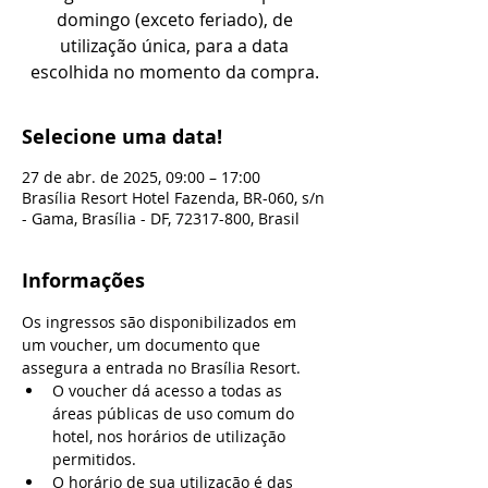
domingo (exceto feriado), de
utilização única, para a data
escolhida no momento da compra.
Selecione uma data!
27 de abr. de 2025, 09:00 – 17:00
Brasília Resort Hotel Fazenda, BR-060, s/n
- Gama, Brasília - DF, 72317-800, Brasil
Informações
Os ingressos são disponibilizados em 
um voucher, um documento que 
assegura a entrada no Brasília Resort.
O voucher dá acesso a todas as 
áreas públicas de uso comum do 
hotel, nos horários de utilização 
permitidos.
O horário de sua utilização é das 