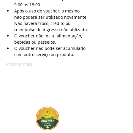
9:00 às 18:00.
Após o uso do voucher, o mesmo 
não poderá ser utilizado novamente. 
Não haverá troco, crédito ou 
reembolso de ingresso não utilizado.
O voucher não inclui alimentação, 
bebidas ou passeios.
O voucher não pode ser acumulado 
com outro serviço ou produto.
Mostrar mais