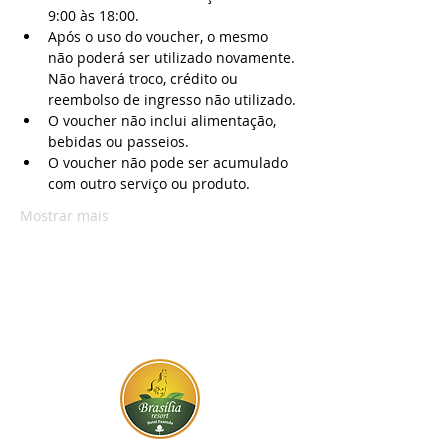
9:00 às 18:00.
Após o uso do voucher, o mesmo 
não poderá ser utilizado novamente. 
Não haverá troco, crédito ou 
reembolso de ingresso não utilizado.
O voucher não inclui alimentação, 
bebidas ou passeios.
O voucher não pode ser acumulado 
com outro serviço ou produto.
Mostrar mais