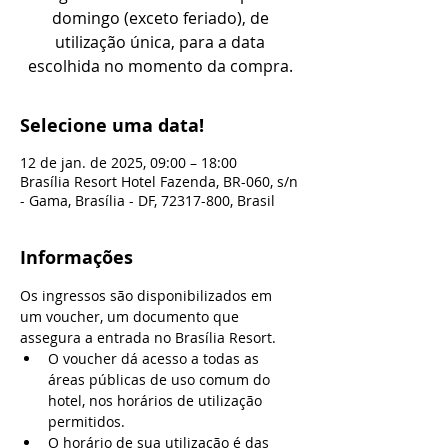
domingo (exceto feriado), de
utilização única, para a data
escolhida no momento da compra.
Selecione uma data!
12 de jan. de 2025, 09:00 – 18:00
Brasília Resort Hotel Fazenda, BR-060, s/n
- Gama, Brasília - DF, 72317-800, Brasil
Informações
Os ingressos são disponibilizados em 
um voucher, um documento que 
assegura a entrada no Brasília Resort.
O voucher dá acesso a todas as 
áreas públicas de uso comum do 
hotel, nos horários de utilização 
permitidos.
O horário de sua utilização é das 