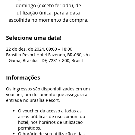
domingo (exceto feriado), de
utilização única, para a data
escolhida no momento da compra.
Selecione uma data!
22 de dez. de 2024, 09:00 – 18:00
Brasília Resort Hotel Fazenda, BR-060, s/n
- Gama, Brasília - DF, 72317-800, Brasil
Informações
Os ingressos são disponibilizados em um
voucher, um documento que assegura a
entrada no Brasília Resort.
O voucher dá acesso a todas as
áreas públicas de uso comum do
hotel, nos horários de utilização
permitidos.
O horário de sua utilização é das