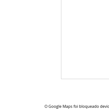
O Google Maps foi bloqueado devido