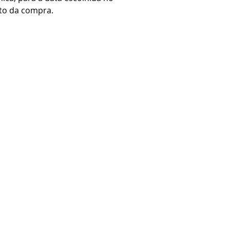
o da compra.