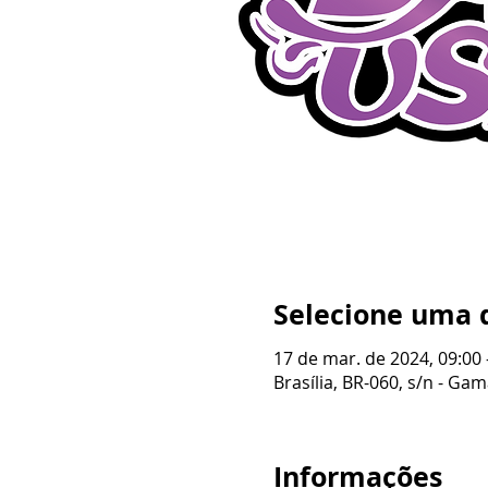
Selecione uma 
17 de mar. de 2024, 09:00 
Brasília, BR-060, s/n - Gama
Informações