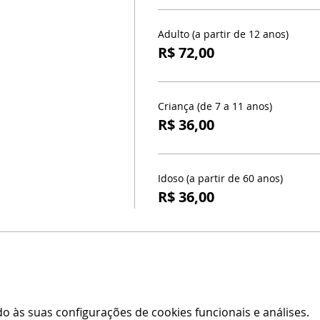
Adulto (a partir de 12 anos)
R$ 72,00
Criança (de 7 a 11 anos)
R$ 36,00
Idoso (a partir de 60 anos)
R$ 36,00
 às suas configurações de cookies funcionais e análises.