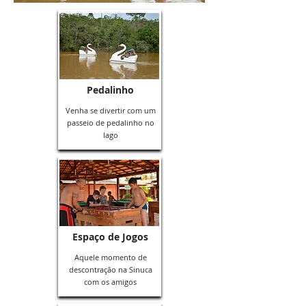
Pedalinho
Venha se divertir com um
passeio de pedalinho no
lago
Espaço de Jogos
Aquele momento de
descontração na Sinuca
com os amigos