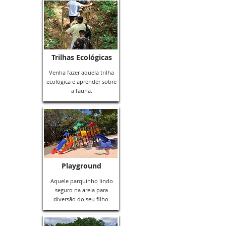
Trilhas Ecológicas
Venha fazer aquela trilha
ecológica e aprender sobre
a fauna.
Playground
Aquele parquinho lindo
seguro na areia para
diversão do seu filho.