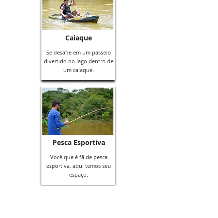
Caiaque
Se desafie em um passeio
divertido no lago dentro de
um caiaque.
Pesca Esportiva
Você que é fã de pesca
esportiva, aqui temos seu
espaço.