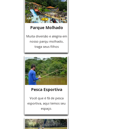
Parque Molhado
Muita diversão e alegria em
nosso parqu molhado,
traga seus filhos
Pesca Esportiva
Você que é fã de pesca
esportiva, aqui temos seu
espaço.